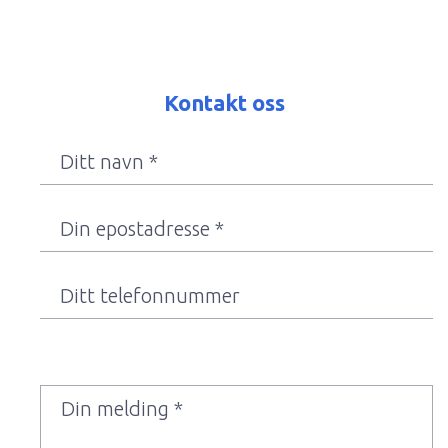
Kontakt oss